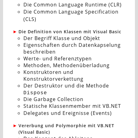
Die Common Language Runtime (CLR)
Die Common Language Specification
(CLS)
Die Definition von Klassen mit Visual Basic
Der Begriff Klasse und Objekt
Eigenschaften durch Datenkapselung
beschreiben
Werte- und Referenztypen
Methoden, Methodenüberladung
Konstruktoren und
Konstruktorverkettung
Der Destruktor und die Methode
Dispose
Die Garbage Collection
Statische Klassenmember mit VB.NET
Delegates und Ereignisse (Events)
Vererbung und Polymorphie mit VB.NET
(Visual Basic)