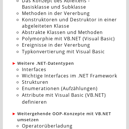
Das Konzept des Ableitens -
Basisklasse und Subklasse
Methoden in der Vererbung
Konstruktoren und Destruktor in einer
abgeleiteten Klasse
Abstrakte Klassen und Methoden
Polymorphie mit VB.NET (Visual Basic)
Ereignisse in der Vererbung
Typkonvertierung mit Visual Basic
Weitere .NET-Datentypen
Interfaces
Wichtige Interfaces im .NET Framework
Strukturen
Enumerationen (Aufzählungen)
Attribute mit Visual Basic (VB.NET)
definieren
Weitergehende OOP-Konzepte mit VB.NET
umsetzen
Operatorüberladung