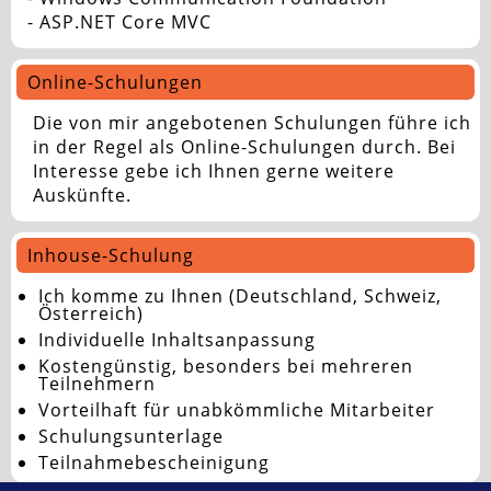
- ASP.NET Core MVC
Online-Schulungen
Die von mir angebotenen Schulungen führe ich
in der Regel als Online-Schulungen durch. Bei
Interesse gebe ich Ihnen gerne weitere
Auskünfte.
Inhouse-Schulung
Ich komme zu Ihnen (Deutschland, Schweiz,
Österreich)
Individuelle Inhaltsanpassung
Kostengünstig, besonders bei mehreren
Teilnehmern
Vorteilhaft für unabkömmliche Mitarbeiter
Schulungsunterlage
Teilnahmebescheinigung