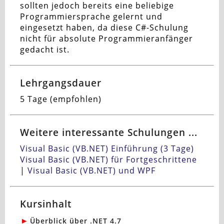
sollten jedoch bereits eine beliebige
Programmiersprache gelernt und
eingesetzt haben, da diese C#-Schulung
nicht für absolute Programmieranfänger
gedacht ist.
Lehrgangsdauer
5 Tage (empfohlen)
Weitere interessante Schulungen ...
Visual Basic (VB.NET) Einführung (3 Tage)
Visual Basic (VB.NET) für Fortgeschrittene
|
Visual Basic (VB.NET) und WPF
Kursinhalt
Überblick über .NET 4.7