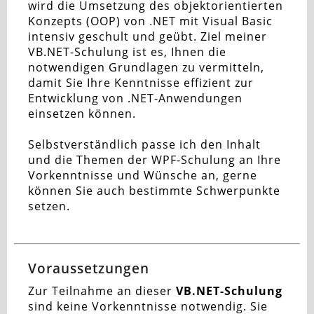
wird die Umsetzung des objektorientierten
Konzepts (OOP) von .NET mit Visual Basic
intensiv geschult und geübt. Ziel meiner
VB.NET-Schulung ist es, Ihnen die
notwendigen Grundlagen zu vermitteln,
damit Sie Ihre Kenntnisse effizient zur
Entwicklung von .NET-Anwendungen
einsetzen können.
Selbstverständlich passe ich den Inhalt
und die Themen der WPF-Schulung an Ihre
Vorkenntnisse und Wünsche an, gerne
können Sie auch bestimmte Schwerpunkte
setzen.
Voraussetzungen
Zur Teilnahme an dieser
VB.NET-Schulung
sind keine Vorkenntnisse notwendig. Sie