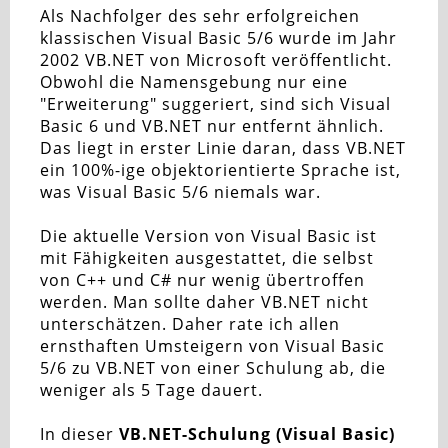
Als Nachfolger des sehr erfolgreichen
klassischen Visual Basic 5/6 wurde im Jahr
2002 VB.NET von Microsoft veröffentlicht.
Obwohl die Namensgebung nur eine
"Erweiterung" suggeriert, sind sich Visual
Basic 6 und VB.NET nur entfernt ähnlich.
Das liegt in erster Linie daran, dass VB.NET
ein 100%-ige objektorientierte Sprache ist,
was Visual Basic 5/6 niemals war.
Die aktuelle Version von Visual Basic ist
mit Fähigkeiten ausgestattet, die selbst
von C++ und C# nur wenig übertroffen
werden. Man sollte daher VB.NET nicht
unterschätzen. Daher rate ich allen
ernsthaften Umsteigern von Visual Basic
5/6 zu VB.NET von einer Schulung ab, die
weniger als 5 Tage dauert.
In dieser
VB.NET-Schulung (Visual Basic)