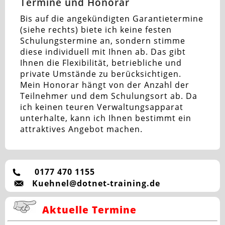
Termine und Honorar
Bis auf die angekündigten Garantietermine
(siehe rechts) biete ich keine festen
Schulungstermine an, sondern stimme
diese individuell mit Ihnen ab. Das gibt
Ihnen die Flexibilität, betriebliche und
private Umstände zu berücksichtigen.
Mein Honorar hängt von der Anzahl der
Teilnehmer und dem Schulungsort ab. Da
ich keinen teuren Verwaltungsapparat
unterhalte, kann ich Ihnen bestimmt ein
attraktives Angebot machen.
0177 470 1155
Kuehnel@dotnet-training.de
Aktuelle Termine