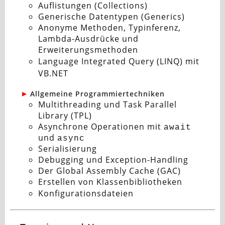
Auflistungen (Collections)
Generische Datentypen (Generics)
Anonyme Methoden, Typinferenz,
Lambda-Ausdrücke und
Erweiterungsmethoden
Language Integrated Query (LINQ) mit
VB.NET
Allgemeine Programmiertechniken
Multithreading und Task Parallel
Library (TPL)
Asynchrone Operationen mit
await
und
async
Serialisierung
Debugging und Exception-Handling
Der Global Assembly Cache (GAC)
Erstellen von Klassenbibliotheken
Konfigurationsdateien